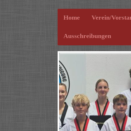
Home
Verein/Vorsta
Ausschreibungen