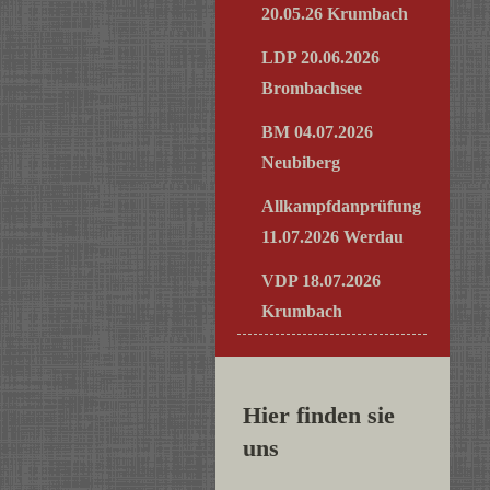
20.05.26 Krumbach
LDP 20.06.2026
Brombachsee
BM 04.07.2026
Neubiberg
Allkampfdanprüfung
11.07.2026 Werdau
VDP 18.07.2026
Krumbach
Hier finden sie
uns