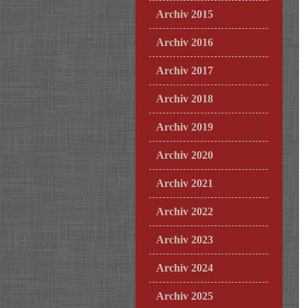
Archiv 2015
Archiv 2016
Archiv 2017
Archiv 2018
Archiv 2019
Archiv 2020
Archiv 2021
Archiv 2022
Archiv 2023
Archiv 2024
Archiv 2025