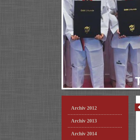
Archiv 2012
Archiv 2013
Archiv 2014