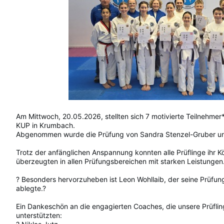
Am Mittwoch, 20.05.2026, stellten sich 7 motivierte Teilnehmer
KUP in Krumbach.
Abgenommen wurde die Prüfung von Sandra Stenzel-Gruber un
Trotz der anfänglichen Anspannung konnten alle Prüflinge ihr K
überzeugten in allen Prüfungsbereichen mit starken Leistungen.
? Besonders hervorzuheben ist Leon Wohllaib, der seine Prüfun
ablegte.?
Ein Dankeschön an die engagierten Coaches, die unsere Prüfl
unterstützten: