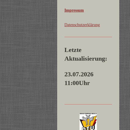
Impressum
Datenschutzerklärung
Letzte
Aktualisierung:
23.07.2026
11:00Uhr