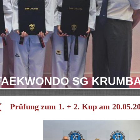
TAEKWONDO SG KRUMB
Prüfung zum 1. + 2. Kup am 20.05.