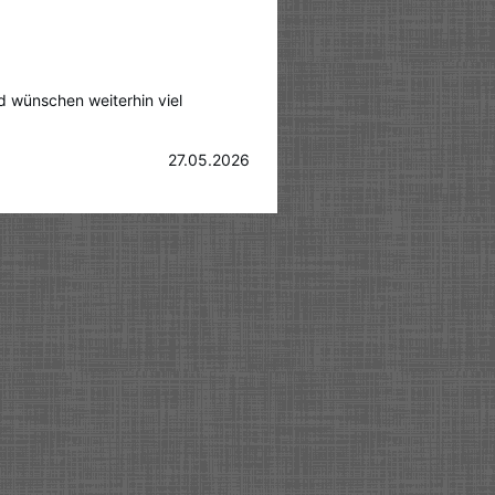
nd wünschen weiterhin viel
27.05.2026