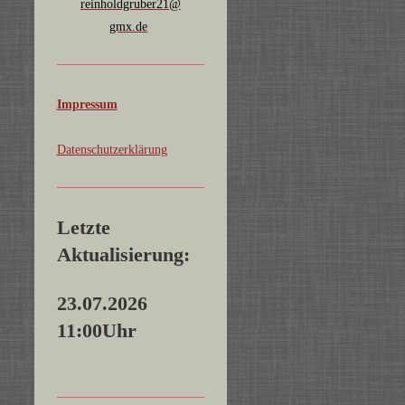
reinholdgruber21@
gmx.de
Impressum
Datenschutzerklärung
Letzte
Aktualisierung:
23.07.2026
11:00Uhr