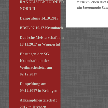
RANGLISTENTURNIER
zurückblicken und s
die kommende Sais
NORD II
Danprüfung 14.10.2017
BBSL 07.10.17 Krumbach
Deutsche Meisterschaft am
18.11.2017 in Wuppertal
Ehrungen der SG
Krumbach an der
Weihnachtsfeier am
02.12.2017
Danprüfung am
09.12.2017 in Erlangen
Allkampfmeisterschaft
2017 in Dresden