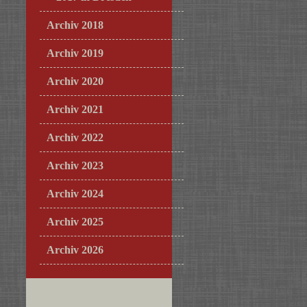
Archiv 2018
Archiv 2019
Archiv 2020
Archiv 2021
Archiv 2022
Archiv 2023
Archiv 2024
Archiv 2025
Archiv 2026