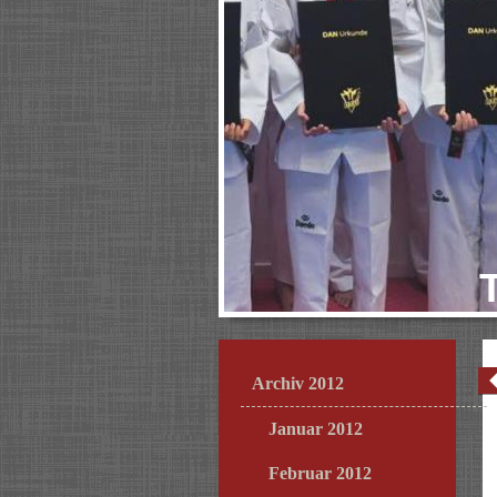
Archiv 2012
Januar 2012
Februar 2012