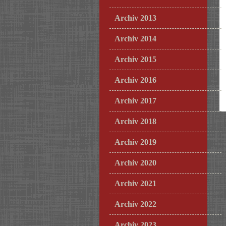
Archiv 2013
Archiv 2014
Archiv 2015
Archiv 2016
Archiv 2017
Archiv 2018
Archiv 2019
Archiv 2020
Archiv 2021
Archiv 2022
Archiv 2023