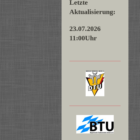
Letzte
Aktualisierung:
23.07.2026
11:00Uhr