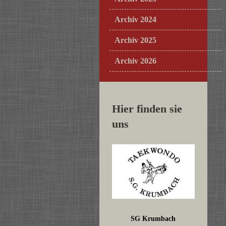
Archiv 2024
Archiv 2025
Archiv 2026
Hier finden sie
uns
SG Krumbach