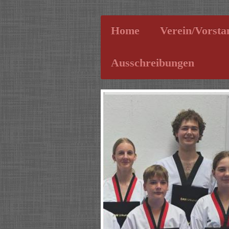
Home
Verein/Vorsta
Ausschreibungen