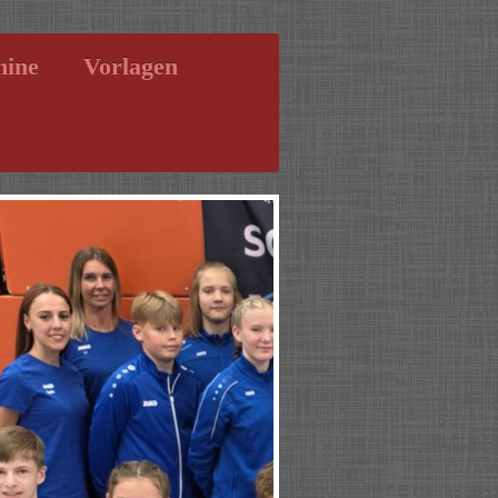
mine
Vorlagen