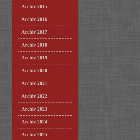
Archiv 2015
Archiv 2016
Archiv 2017
Archiv 2018
Archiv 2019
Archiv 2020
Archiv 2021
Archiv 2022
Archiv 2023
Archiv 2024
Archiv 2025