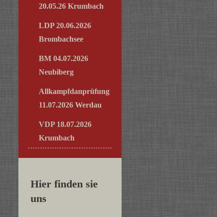
20.05.26 Krumbach
LDP 20.06.2026
Brombachsee
BM 04.07.2026
Neubiberg
Allkampfdanprüfung
11.07.2026 Werdau
VDP 18.07.2026
Krumbach
Hier finden sie
uns