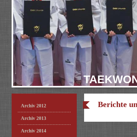
TAEKWON
Berichte u
Archiv 2012
Archiv 2013
Archiv 2014