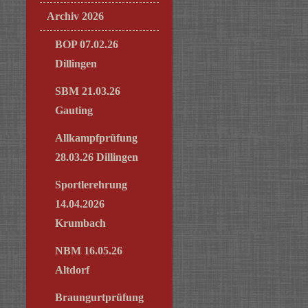
Archiv 2026
BOP 07.02.26
Dillingen
SBM 21.03.26
Gauting
Allkampfprüfung
28.03.26 Dillingen
Sportlerehrung
14.04.2026
Krumbach
NBM 16.05.26
Altdorf
Braungurtprüfung