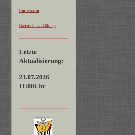
Impressum
Datenschutzerklärung
Letzte
Aktualisierung:
23.07.2026
11:00Uhr