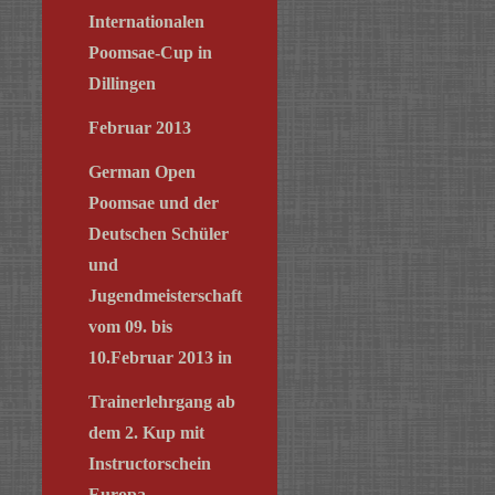
Internationalen
Poomsae-Cup in
Dillingen
Februar 2013
German Open
Poomsae und der
Deutschen Schüler
und
Jugendmeisterschaft
vom 09. bis
10.Februar 2013 in
Trainerlehrgang ab
dem 2. Kup mit
Instructorschein
Europa