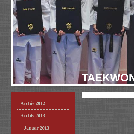
TAEKWON
Archiv 2012
Archiv 2013
Januar 2013