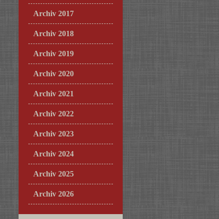
Archiv 2017
Archiv 2018
Archiv 2019
Archiv 2020
Archiv 2021
Archiv 2022
Archiv 2023
Archiv 2024
Archiv 2025
Archiv 2026