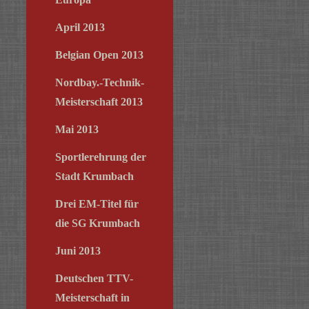
April 2013
Belgian Open 2013
Nordbay.-Technik-
Meisterschaft 2013
Mai 2013
Sportlerehrung der
Stadt Krumbach
Drei EM-Titel für
die SG Krumbach
Juni 2013
Deutschen TTV-
Meisterschaft in