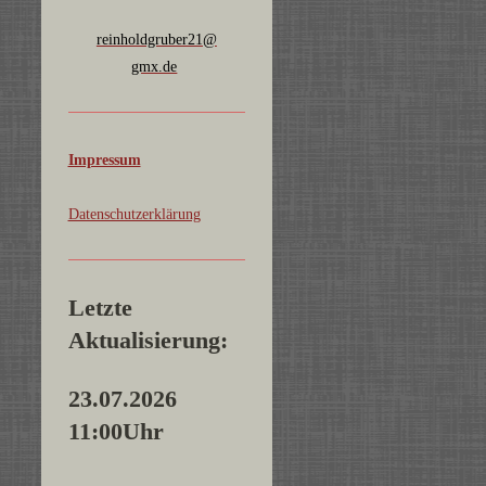
reinholdgruber21@
gmx.de
Impressum
Datenschutzerklärung
Letzte
Aktualisierung:
23.07.2026
11:00Uhr