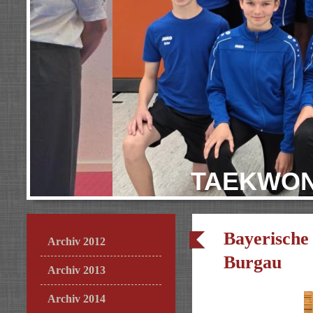
TAEKWON
Bayerische
Archiv 2012
Burgau
Archiv 2013
Archiv 2014