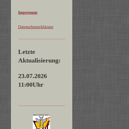
Impressum
Datenschutzerklärung
Letzte
Aktualisierung:
23.07.2026
11:00Uhr