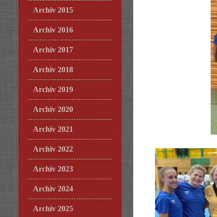
Archiv 2015
Archiv 2016
Archiv 2017
Archiv 2018
Archiv 2019
Archiv 2020
Archiv 2021
Archiv 2022
Archiv 2023
Archiv 2024
Archiv 2025