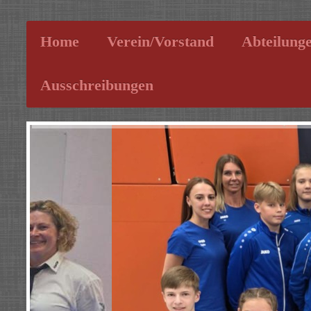
Home
Verein/Vorstand
Abteilung
Ausschreibungen