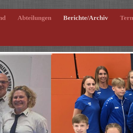
nd
Abteilungen
Berichte/Archiv
Ter