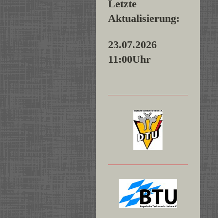
Letzte
Aktualisierung:
23.07.2026
11:00Uhr