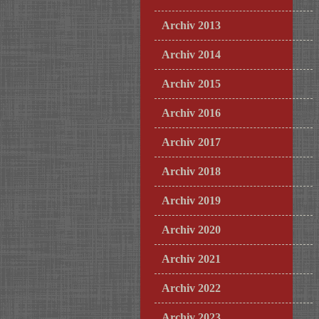
Archiv 2013
Archiv 2014
Archiv 2015
Archiv 2016
Archiv 2017
Archiv 2018
Archiv 2019
Archiv 2020
Archiv 2021
Archiv 2022
Archiv 2023