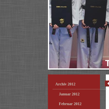
Archiv 2012
Januar 2012
Februar 2012