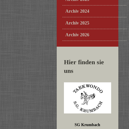
Archiv 2024
Archiv 2025
Archiv 2026
Hier finden sie
uns
SG Krumbach