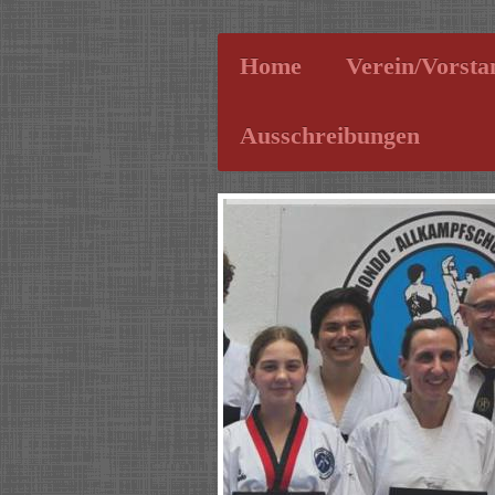
Home
Verein/Vorsta
Ausschreibungen