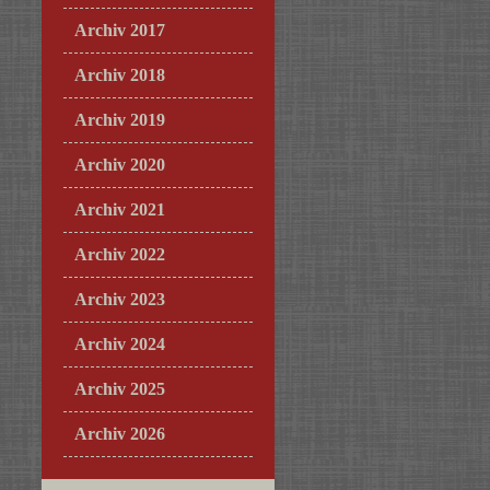
Archiv 2017
Archiv 2018
Archiv 2019
Archiv 2020
Archiv 2021
Archiv 2022
Archiv 2023
Archiv 2024
Archiv 2025
Archiv 2026