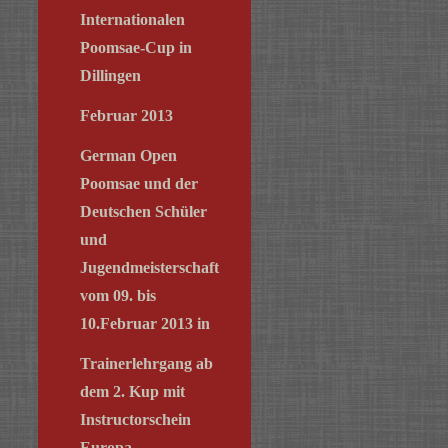
Internationalen
Poomsae-Cup in
Dillingen
Februar 2013
German Open
Poomsae und der
Deutschen Schüler
und
Jugendmeisterschaft
vom 09. bis
10.Februar 2013 in
Trainerlehrgang ab
dem 2. Kup mit
Instructorschein
Europa