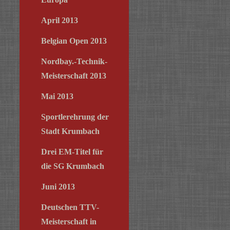
April 2013
Belgian Open 2013
Nordbay.-Technik-
Meisterschaft 2013
Mai 2013
Sportlerehrung der
Stadt Krumbach
Drei EM-Titel für
die SG Krumbach
Juni 2013
Deutschen TTV-
Meisterschaft in