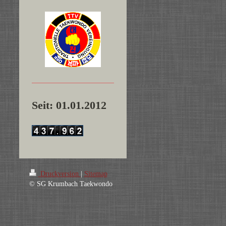
Seit: 01.01.2012
Druckversion
|
Sitemap
© SG Krumbach Taekwondo