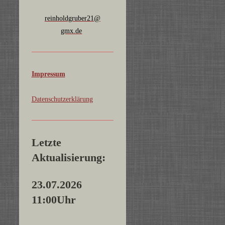
reinholdgruber21@
gmx.de
Impressum
Datenschutzerklärung
Letzte
Aktualisierung:
23.07.2026
11:00Uhr