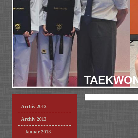
TAEKWON
Archiv 2012
Archiv 2013
Januar 2013