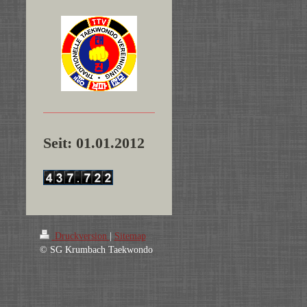
Seit: 01.01.2012
Druckversion
|
Sitemap
© SG Krumbach Taekwondo