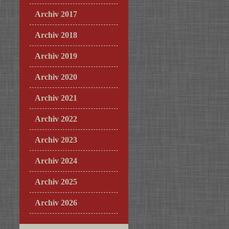
Archiv 2017
Archiv 2018
Archiv 2019
Archiv 2020
Archiv 2021
Archiv 2022
Archiv 2023
Archiv 2024
Archiv 2025
Archiv 2026