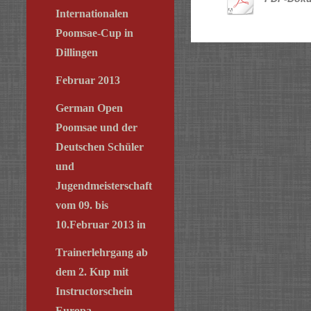
Internationalen
Poomsae-Cup in
Dillingen
Februar 2013
German Open
Poomsae und der
Deutschen Schüler
und
Jugendmeisterschaft
vom 09. bis
10.Februar 2013 in
Trainerlehrgang ab
dem 2. Kup mit
Instructorschein
Europa