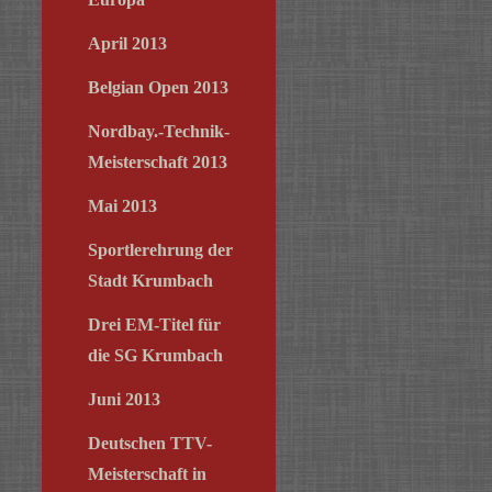
April 2013
Belgian Open 2013
Nordbay.-Technik-
Meisterschaft 2013
Mai 2013
Sportlerehrung der
Stadt Krumbach
Drei EM-Titel für
die SG Krumbach
Juni 2013
Deutschen TTV-
Meisterschaft in