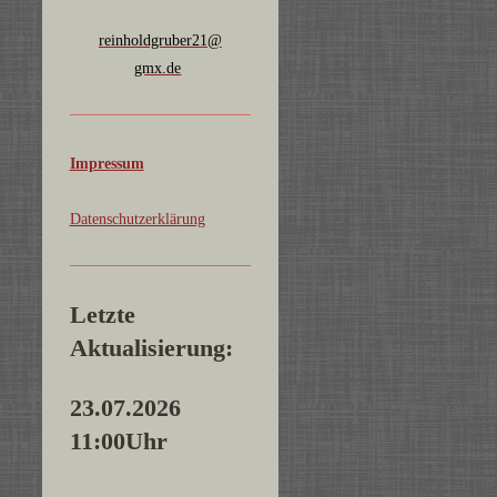
reinholdgruber21@
gmx.de
Impressum
Datenschutzerklärung
Letzte
Aktualisierung:
23.07.2026
11:00Uhr