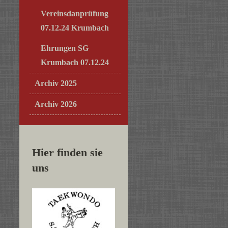
Vereinsdanprüfung
07.12.24 Krumbach
Ehrungen SG
Krumbach 07.12.24
Archiv 2025
Archiv 2026
Hier finden sie
uns