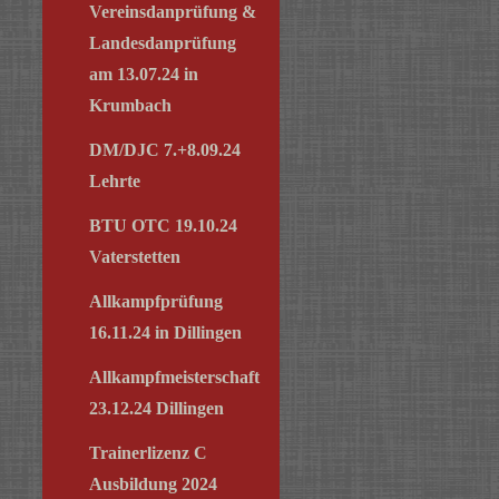
Vereinsdanprüfung &
Landesdanprüfung
am 13.07.24 in
Krumbach
DM/DJC 7.+8.09.24
Lehrte
BTU OTC 19.10.24
Vaterstetten
Allkampfprüfung
16.11.24 in Dillingen
Allkampfmeisterschaft
23.12.24 Dillingen
Trainerlizenz C
Ausbildung 2024