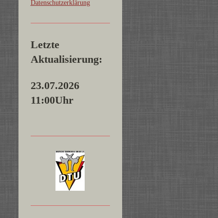
Datenschutzerklärung
Letzte
Aktualisierung:
23.07.2026
11:00Uhr