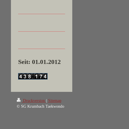
Seit: 01.01.2012
Druckversion
|
Sitemap
© SG Krumbach Taekwondo