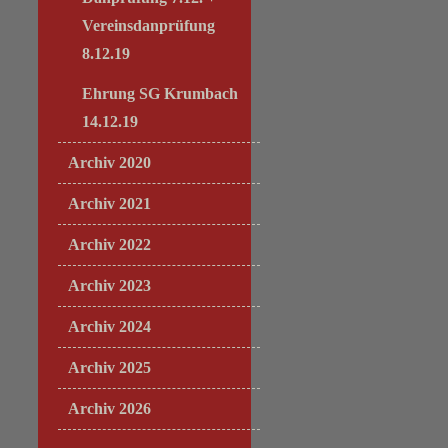
Vereinsdanprüfung
8.12.19
Ehrung SG Krumbach
14.12.19
Archiv 2020
Archiv 2021
Archiv 2022
Archiv 2023
Archiv 2024
Archiv 2025
Archiv 2026