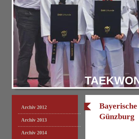
TAEKWON
Bayerische
Archiv 2012
Günzburg
Archiv 2013
Archiv 2014