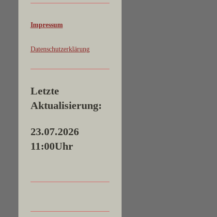
Impressum
Datenschutzerklärung
Letzte
Aktualisierung:
23.07.2026
11:00Uhr