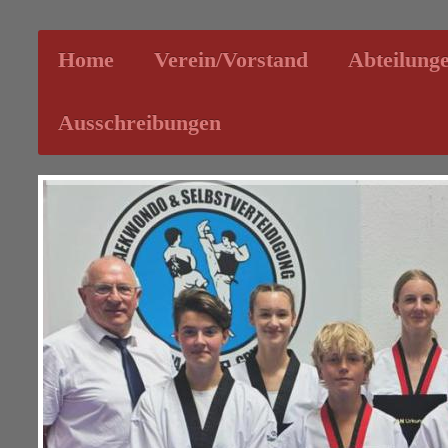
Home
Verein/Vorstand
Abteilung
Ausschreibungen