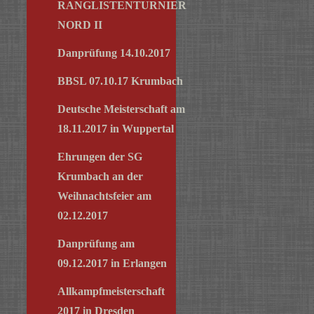
RANGLISTENTURNIER
NORD II
Danprüfung 14.10.2017
BBSL 07.10.17 Krumbach
Deutsche Meisterschaft am
18.11.2017 in Wuppertal
Ehrungen der SG
Krumbach an der
Weihnachtsfeier am
02.12.2017
Danprüfung am
09.12.2017 in Erlangen
Allkampfmeisterschaft
2017 in Dresden