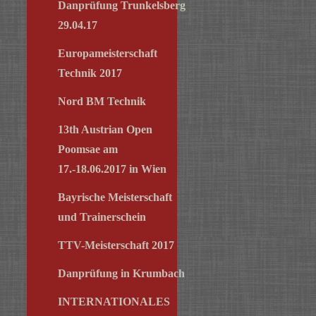
Danprüfung Trunkelsberg
29.04.17
Europameisterschaft
Technik 2017
Nord BM Technik
13th Austrian Open
Poomsae am
17.-18.06.2017 in Wien
Bayrische Meisterschaft
und Trainerschein
TTV-Meisterschaft 2017
Danprüfung in Krumbach
INTERNATIONALES