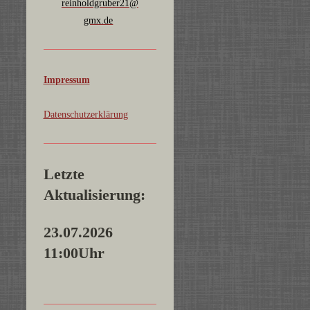
reinholdgruber21@
gmx.de
Impressum
Datenschutzerklärung
Letzte
Aktualisierung:
23.07.2026
11:00Uhr