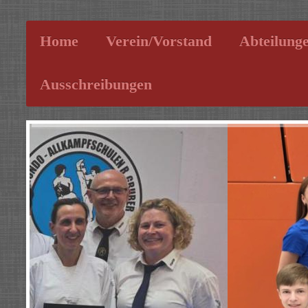
Home
Verein/Vorstand
Abteilung
Ausschreibungen