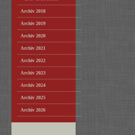
Archiv 2018
Archiv 2019
Archiv 2020
Archiv 2021
Archiv 2022
Archiv 2023
Archiv 2024
Archiv 2025
Archiv 2026