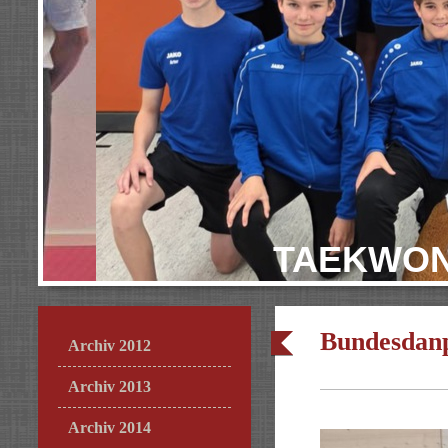
TAEKWON
Bundesdanp
Archiv 2012
Archiv 2013
Archiv 2014