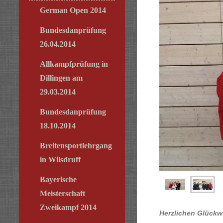
German Open 2014
Bundesdanprüfung
26.04.2014
Allkampfprüfung in
Dillingen am
29.03.2014
Bundesdanprüfung
18.10.2014
Breitensportlehrgang
in Wilsdruff
Bayerische
Meisterschaft
Zweikampf 2014
Herzlichen Glück