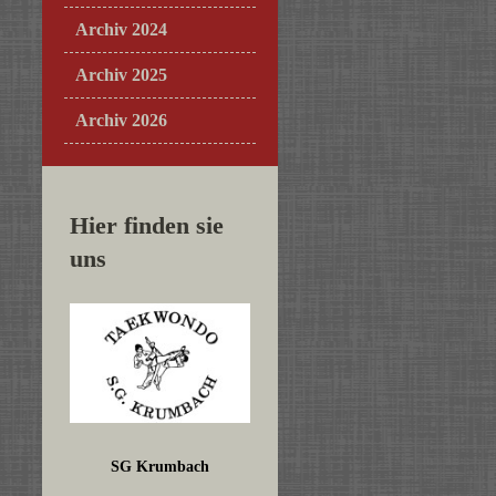
Archiv 2024
Archiv 2025
Archiv 2026
Hier finden sie
uns
SG Krumbach