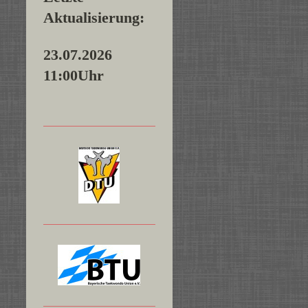
Aktualisierung:
23.07.2026
11:00Uhr