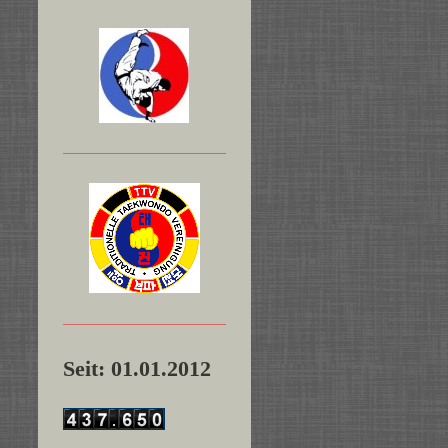
Seit: 01.01.2012