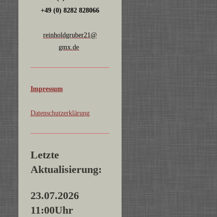
+49 (0) 8282 828066
reinholdgruber21@
gmx.de
Impressum
Datenschutzerklärung
Letzte
Aktualisierung:
23.07.2026
11:00Uhr