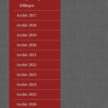
Dillingen
Archiv 2017
Archiv 2018
Archiv 2019
Archiv 2020
Archiv 2021
Archiv 2022
Archiv 2023
Archiv 2024
Archiv 2025
Archiv 2026