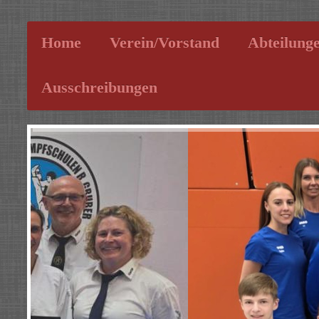
Home
Verein/Vorstand
Abteilung
Ausschreibungen